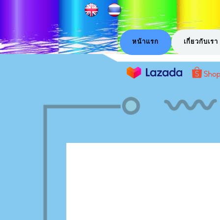
หน้าแรก
เกี่ยวกับเรา