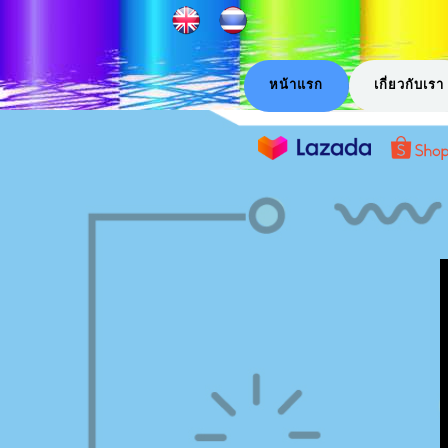
หน้าแรก
เกี่ยวกับเรา