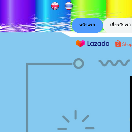
หน้าแรก
เกี่ยวกับเรา