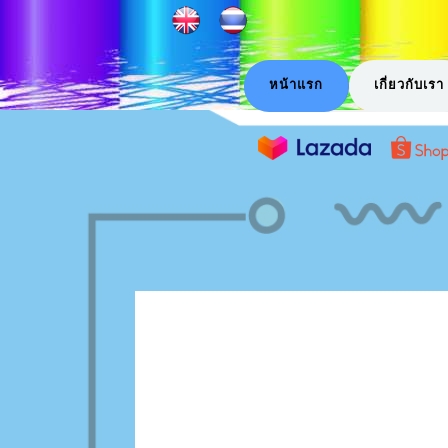
หน้าแรก
เกี่ยวกับเรา