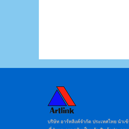
บริษัท อาร์ทลิงค์จำกัด ประเทศไทย นำเ